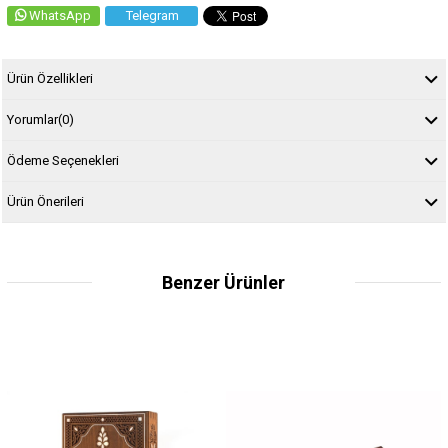
WhatsApp
Telegram
Ürün Özellikleri
Yorumlar
(0)
Ödeme Seçenekleri
Ürün Önerileri
Benzer Ürünler