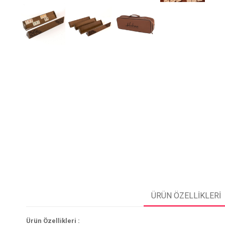
ÜRÜN ÖZELLIKLERI
Ürün Özellikleri :