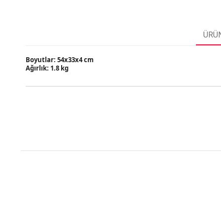
ÜRÜN
Boyutlar: 54x33x4 cm
Ağırlık: 1.8 kg