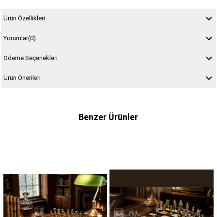
Ürün Özellikleri
Yorumlar
(0)
Ödeme Seçenekleri
Ürün Önerileri
Benzer Ürünler