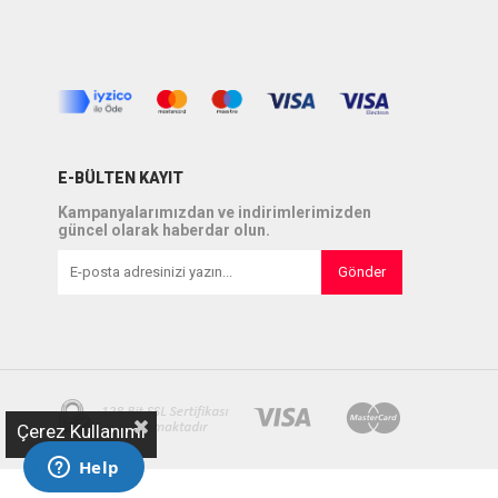
E-BÜLTEN KAYIT
Kampanyalarımızdan ve indirimlerimizden
güncel olarak haberdar olun.
Gönder
Çerez Kullanımı