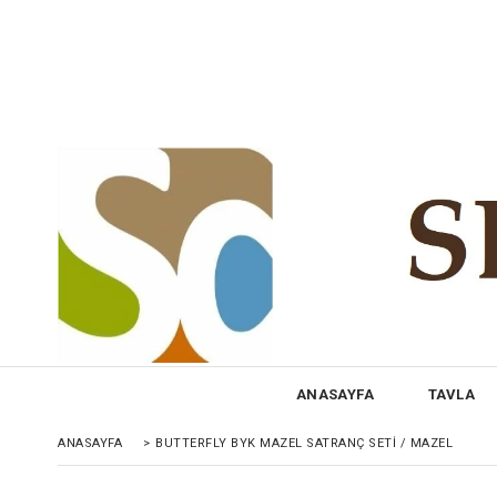
ANASAYFA
TAVLA
ANASAYFA
>
BUTTERFLY BYK MAZEL SATRANÇ SETI / MAZEL