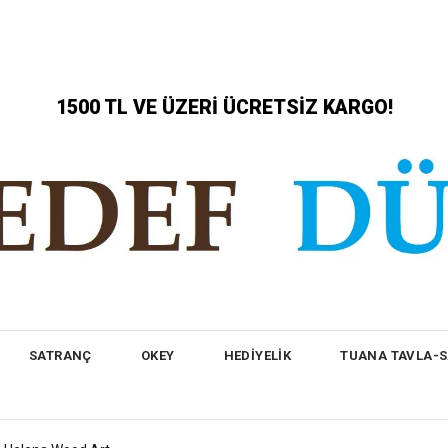
1500 TL VE ÜZERİ ÜCRETSİZ KARGO!
SATRANÇ
OKEY
HEDİYELİK
TUANA TAVLA-