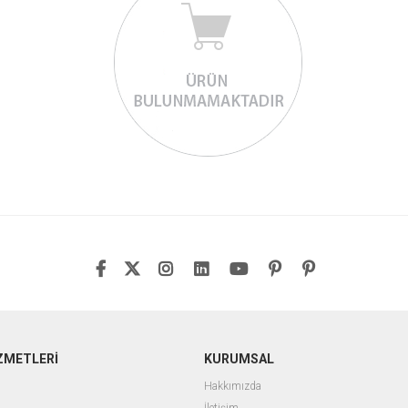
ZMETLERİ
KURUMSAL
Hakkımızda