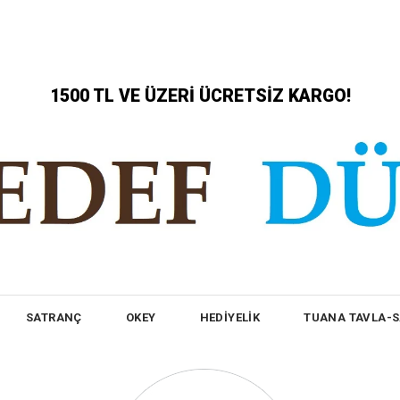
1500 TL VE ÜZERİ ÜCRETSİZ KARGO!
SATRANÇ
OKEY
HEDİYELİK
TUANA TAVLA-