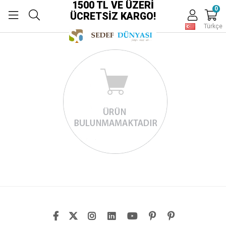
1500 TL VE ÜZERİ
0
ÜCRETSİZ KARGO!
Türkçe