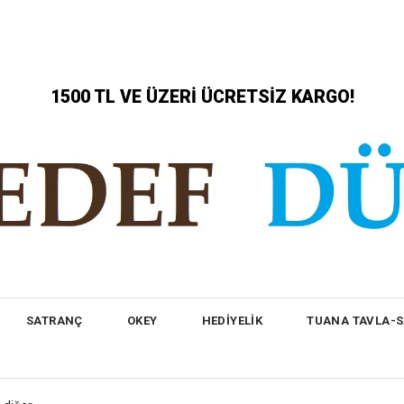
1500 TL VE ÜZERİ ÜCRETSİZ KARGO!
SATRANÇ
OKEY
HEDİYELİK
TUANA TAVLA-