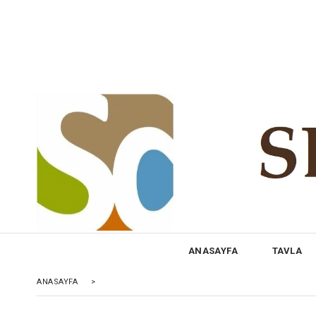
ANASAYFA
TAVLA
ANASAYFA
>