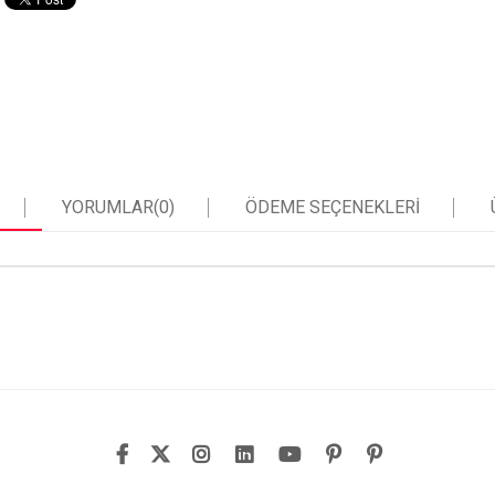
YORUMLAR
(0)
ÖDEME SEÇENEKLERI