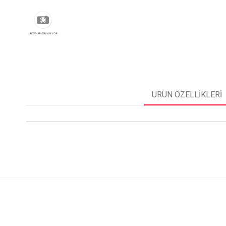
ÜRÜN ÖZELLIKLERI