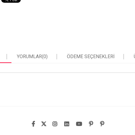
YORUMLAR
(0)
ÖDEME SEÇENEKLERI