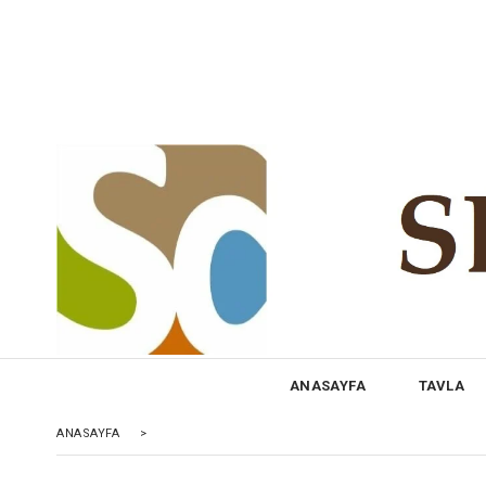
ANASAYFA
TAVLA
ANASAYFA
>