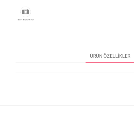
ÜRÜN ÖZELLIKLERI