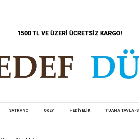
1500 TL VE ÜZERİ ÜCRETSİZ KARGO!
SATRANÇ
OKEY
HEDİYELİK
TUANA TAVLA-